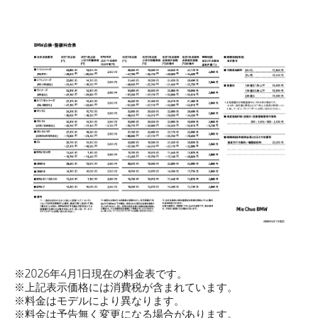
点検整備料金一覧
オンライン入庫予約 店舗一覧
※2026年4月1日現在の料金表です。
※上記表示価格には消費税が含まれています。
※料金はモデルにより異なります。
※料金は予告無く変更になる場合があります。