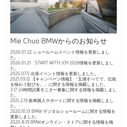
Mie Chuo BMWからのお知らせ
2026.07.22 ショールームイベント情報を更新しまし
た。
2026.01.21 START WITH JOY 2026情報を更新しまし
た。
2025.07.5 出張イベント情報を更新しました。
2021.09.12 【キャンペーン情報】「五感すべてで、伝統
を味わう歓びを。」に関する情報を掲載しました。
3.17 24時間試乗モニター募集に関する情報を掲載しまし
た。
2021.2.19 新車購入サポートに関する情報を掲載しまし
た。
2020.10.13 BMW デジタルショールームに関する情報を
更新しました。
2020.8.19 BMWオンライン・ストアに関する情報を掲