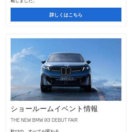
載しました。
詳しくはこちら
ショールームイベント情報
THE NEW BMW iX3 DEBUT FAIR
歓びの、すべてが変わる。