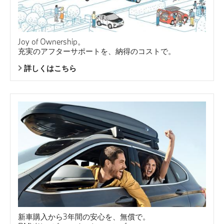
Joy of Ownership。
充実のアフターサポートを、納得のコストで。
詳しくはこちら
新車購入から3年間の安心を、無償で。