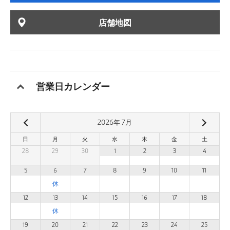
店舗地図
営業日カレンダー
2026
年
7
月
日
月
火
水
木
金
土
28
29
30
1
2
3
4
5
6
7
8
9
10
11
12
13
14
15
16
17
18
19
20
21
22
23
24
25