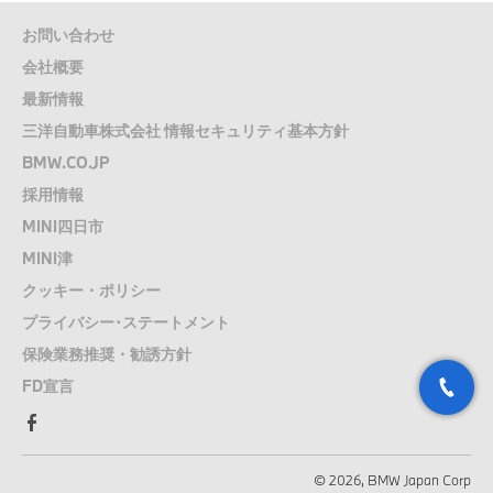
お問い合わせ
会社概要
最新情報
三洋自動車株式会社 情報セキュリティ基本方針
BMW.CO.JP
採用情報
MINI四日市
MINI津
クッキー・ポリシー
プライバシー･ステートメント
保険業務推奨・勧誘方針
FD宣言
© 2026, BMW Japan Corp