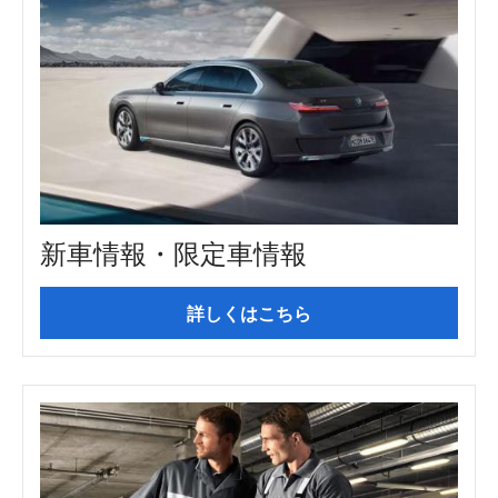
新車情報・限定車情報
詳しくはこちら