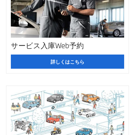
サービス入庫Web予約
詳しくはこちら