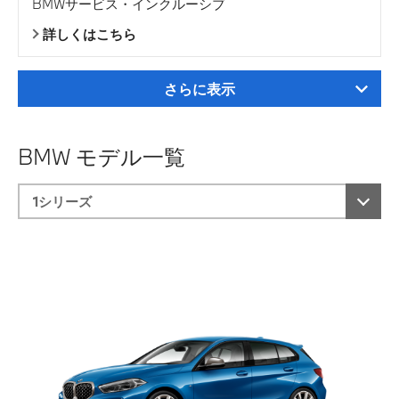
BMWサービス・インクルーシブ
詳しくはこちら
さらに表示
BMW モデル一覧