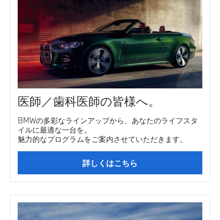
医師／歯科医師の皆様へ。
BMWの多彩なラインアップから、あなたのライフスタ
イルに最適な一台を。
魅力的なプログラムをご案内させていただきます。
詳しくはこちら