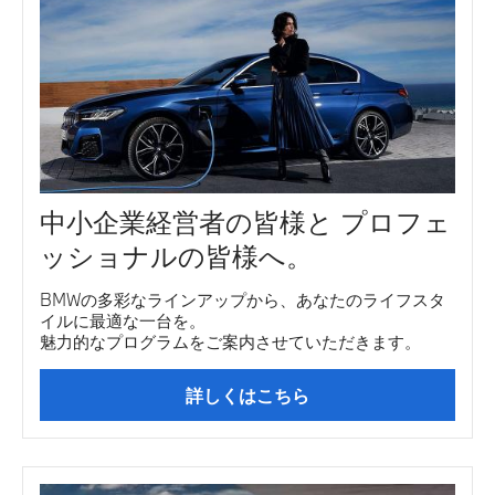
中小企業経営者の皆様と プロフェ
ッショナルの皆様へ。
BMWの多彩なラインアップから、あなたのライフスタ
イルに最適な一台を。
魅力的なプログラムをご案内させていただきます。
詳しくはこちら