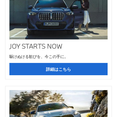
JOY STARTS NOW
駆けぬける歓びを、今この手に。
詳細はこちら