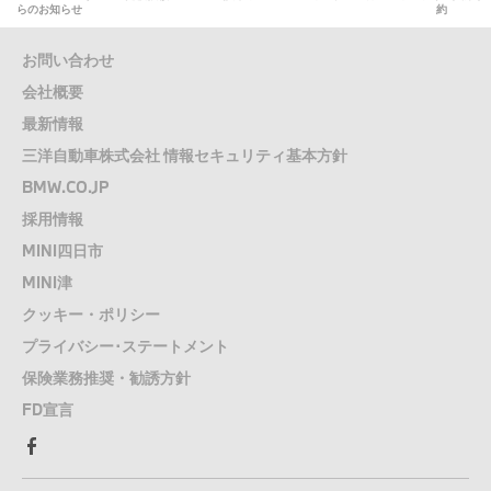
らのお知らせ
約
お問い合わせ
会社概要
最新情報
三洋自動車株式会社 情報セキュリティ基本方針
BMW.CO.JP
採用情報
MINI四日市
MINI津
クッキー・ポリシー
プライバシー･ステートメント
保険業務推奨・勧誘方針
FD宣言